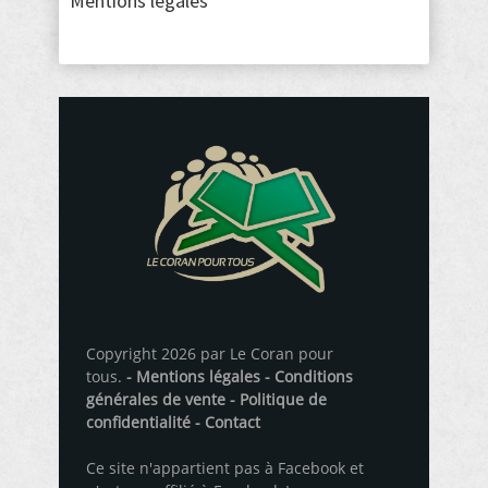
Mentions légales
Copyright 2026 par Le Coran pour
tous.
- Mentions légales
- Conditions
générales de vente
- Politique de
confidentialité
- Contact
Ce site n'appartient pas à Facebook et