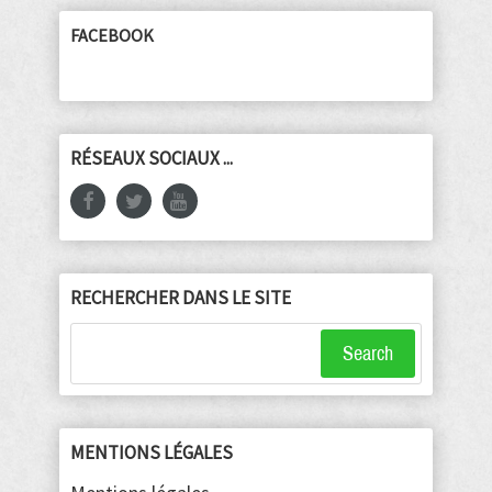
FACEBOOK
RÉSEAUX SOCIAUX ...
RECHERCHER DANS LE SITE
Search
MENTIONS LÉGALES