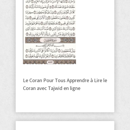
Le Coran Pour Tous Apprendre à Lire le
Coran avec Tajwid en ligne