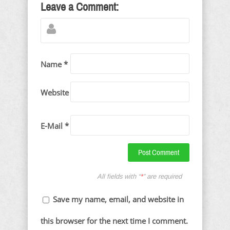
Leave a Comment:
Name *
Website
E-Mail *
All fields with “
*
” are required
Save my name, email, and website in
this browser for the next time I comment.