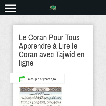
Le Coran Pour Tous
Apprendre à Lire le
Coran avec Tajwid en
ligne
a couple of years ago