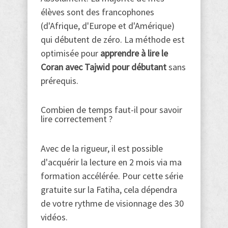
élèves sont des francophones
(d'Afrique, d'Europe et d'Amérique)
qui débutent de zéro. La méthode est
optimisée pour
apprendre à lire le
Coran avec Tajwid pour débutant
sans
prérequis.
Combien de temps faut-il pour savoir
lire correctement ?
Avec de la rigueur, il est possible
d'acquérir la lecture en 2 mois via ma
formation accélérée. Pour cette série
gratuite sur la Fatiha, cela dépendra
de votre rythme de visionnage des 30
vidéos.