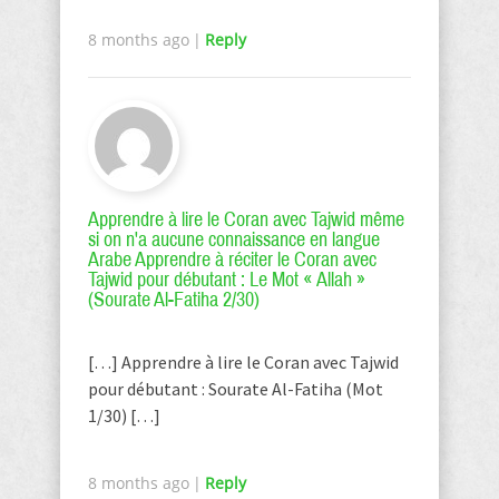
8 months ago
|
Reply
Apprendre à lire le Coran avec Tajwid même
si on n'a aucune connaissance en langue
Arabe Apprendre à réciter le Coran avec
Tajwid pour débutant : Le Mot « Allah »
(Sourate Al-Fatiha 2/30)
[…] Apprendre à lire le Coran avec Tajwid
pour débutant : Sourate Al-Fatiha (Mot
1/30) […]
8 months ago
|
Reply