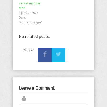
verset mot par
mot
3 janvier 2026
Dans
"Apprentissage"
No related posts.
Partage
Leave a Comment: