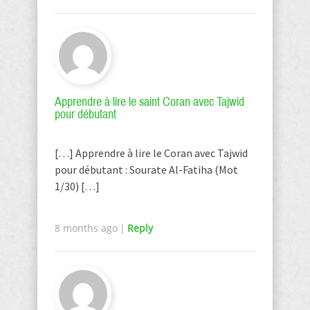
Apprendre à lire le saint Coran avec Tajwid
pour débutant
[…] Apprendre à lire le Coran avec Tajwid
pour débutant : Sourate Al-Fatiha (Mot
1/30) […]
8 months ago
|
Reply