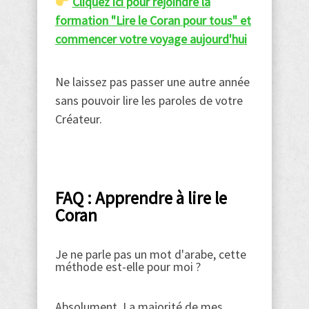
Cliquez ici pour rejoindre la
formation "Lire le Coran pour tous" et
commencer votre voyage aujourd'hui
Ne laissez pas passer une autre année
sans pouvoir lire les paroles de votre
Créateur.
FAQ : Apprendre à lire le
Coran
Je ne parle pas un mot d'arabe, cette
méthode est-elle pour moi ?
Absolument. La majorité de mes