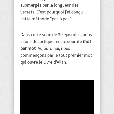
submergés par la longueur des
versets. C'est pourquoi j'ai conçu
cette méthode "pas à pas".
Dans cette série de 30 épisodes, nous
allons décortiquer cette sourate
mot
par mot
. Aujourd'hui, nous
commençons par le tout premier mot
qui ouvre le Livre d'Allah.