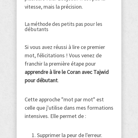
vitesse, mais la précision.
La méthode des petits pas pour les
débutants
Si vous avez réussi à lire ce premier
mot, félicitations ! Vous venez de
franchir la première étape pour
apprendre à lire le Coran avec Tajwid
pour débutant
.
Cette approche "mot par mot" est
celle que j'utilise dans mes formations
intensives. Elle permet de :
Supprimer la peur de l'erreur.