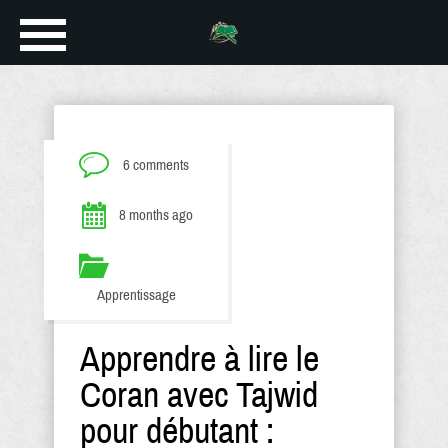
6 comments
8 months ago
Apprentissage
Apprendre à lire le
Coran avec Tajwid
pour débutant :