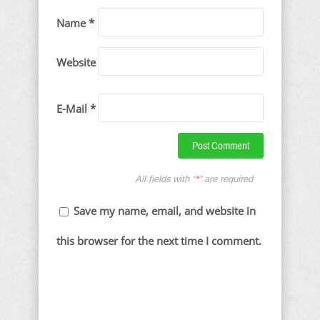
Name *
Website
E-Mail *
All fields with “
*
” are required
Save my name, email, and website in
this browser for the next time I comment.