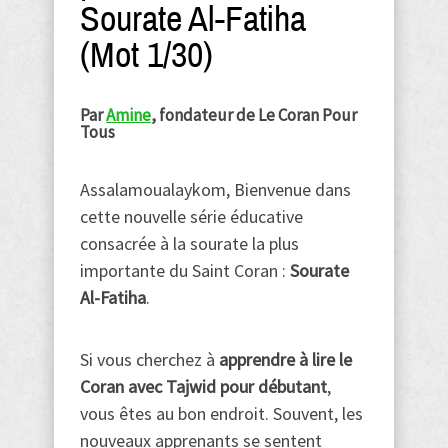
Sourate Al-Fatiha
(Mot 1/30)
Par
Amine
, fondateur de Le Coran Pour
Tous
Assalamoualaykom, Bienvenue dans
cette nouvelle série éducative
consacrée à la sourate la plus
importante du Saint Coran :
Sourate
Al-Fatiha
.
Si vous cherchez à
apprendre à lire le
Coran avec Tajwid pour débutant
,
vous êtes au bon endroit. Souvent, les
nouveaux apprenants se sentent