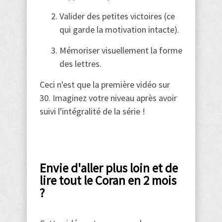
Valider des petites victoires (ce
qui garde la motivation intacte).
Mémoriser visuellement la forme
des lettres.
Ceci n'est que la première vidéo sur
30. Imaginez votre niveau après avoir
suivi l'intégralité de la série !
Envie d'aller plus loin et de
lire tout le Coran en 2 mois
?