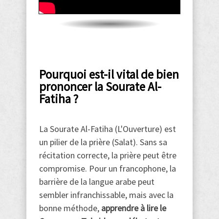
Pourquoi est-il vital de bien
prononcer la Sourate Al-
Fatiha ?
La Sourate Al-Fatiha (L'Ouverture) est
un pilier de la prière (Salat). Sans sa
récitation correcte, la prière peut être
compromise. Pour un francophone, la
barrière de la langue arabe peut
sembler infranchissable, mais avec la
bonne méthode,
apprendre à lire le