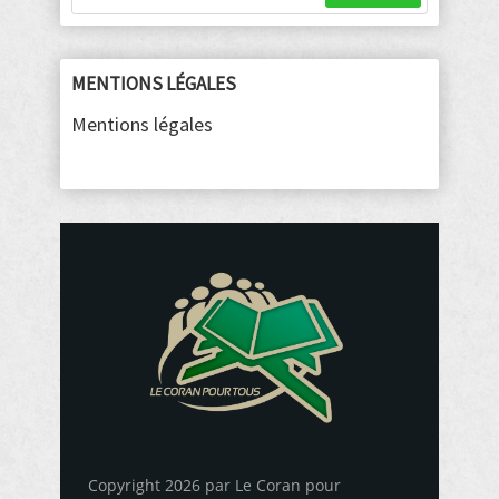
MENTIONS LÉGALES
Mentions légales
Copyright 2026 par Le Coran pour