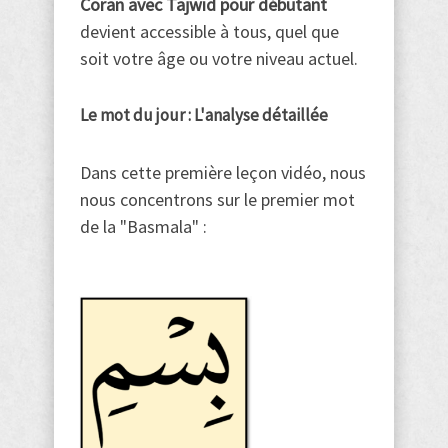
Coran avec Tajwid pour débutant
devient accessible à tous, quel que
soit votre âge ou votre niveau actuel.
Le mot du jour : L'analyse détaillée
Dans cette première leçon vidéo, nous
nous concentrons sur le premier mot
de la "Basmala" :