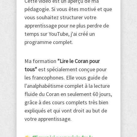
Cette vidéo est un aperçu de ma
pédagogie. Si vous êtes motivé et que
vous souhaitez structurer votre
apprentissage pour ne plus perdre de
temps sur YouTube, j'ai créé un
programme complet.
Ma formation
"Lire le Coran pour
tous"
est spécialement conçue pour
les francophones. Elle vous guide de
l'analphabétisme complet à la lecture
fluide du Coran en seulement 60 jours,
grâce à des cours complets très bien
expliqués et qui vont droit au but de
votre apprentissage.