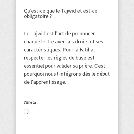
Qu'est-ce que le Tajwid et est-ce
obligatoire ?
Le Tajwid est l'art de prononcer
chaque lettre avec ses droits et ses
caractéristiques. Pour la Fatiha,
respecter les règles de base est
essentiel pour valider sa prière. C'est
pourquoi nous l'intégrons dès le début
de l'apprentissage.
J’aime ça :
Chargement…