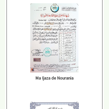
Ma Ijaza de Nourania