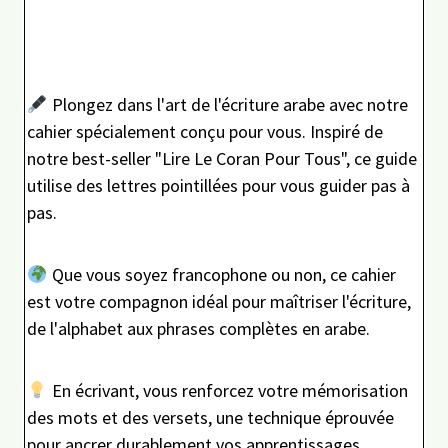
Plongez dans l'art de l'écriture arabe avec notre
cahier spécialement conçu pour vous. Inspiré de
notre best-seller "Lire Le Coran Pour Tous", ce guide
utilise des lettres pointillées pour vous guider pas à
pas.
Que vous soyez francophone ou non, ce cahier
est votre compagnon idéal pour maîtriser l'écriture,
de l'alphabet aux phrases complètes en arabe.
En écrivant, vous renforcez votre mémorisation
des mots et des versets, une technique éprouvée
pour ancrer durablement vos apprentissages.