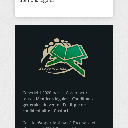
Mentions légales
Copyright 2026 par Le Coran pour
tous.
- Mentions légales
- Conditions
générales de vente
- Politique de
confidentialité
- Contact
Ce site n'appartient pas à Facebook et