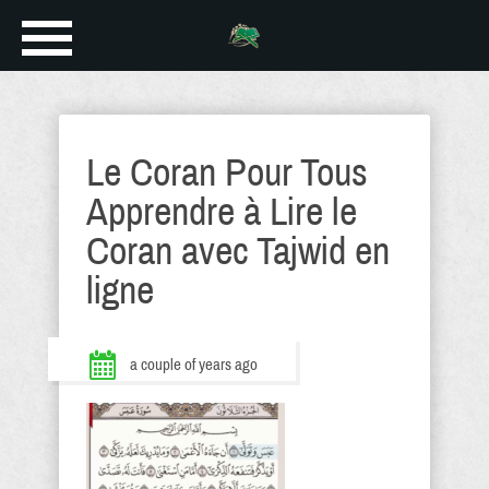
Le Coran Pour Tous
Apprendre à Lire le
Coran avec Tajwid en
ligne
a couple of years ago