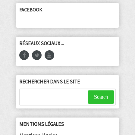
FACEBOOK
RÉSEAUX SOCIAUX ...
RECHERCHER DANS LE SITE
Search
MENTIONS LÉGALES