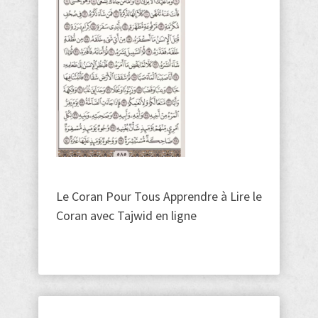
Le Coran Pour Tous Apprendre à Lire le
Coran avec Tajwid en ligne