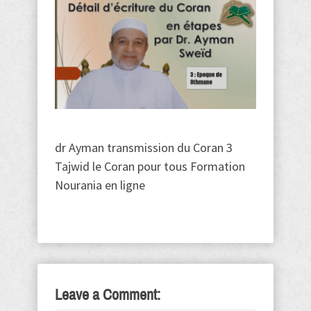
dr Ayman transmission du Coran 3
Tajwid le Coran pour tous Formation
Nourania en ligne
Leave a Comment: