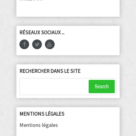
RÉSEAUX SOCIAUX ...
RECHERCHER DANS LE SITE
Search
MENTIONS LÉGALES
Mentions légales