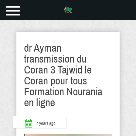
dr Ayman
transmission du
Coran 3 Tajwid le
Coran pour tous
Formation Nourania
en ligne
7 years ago