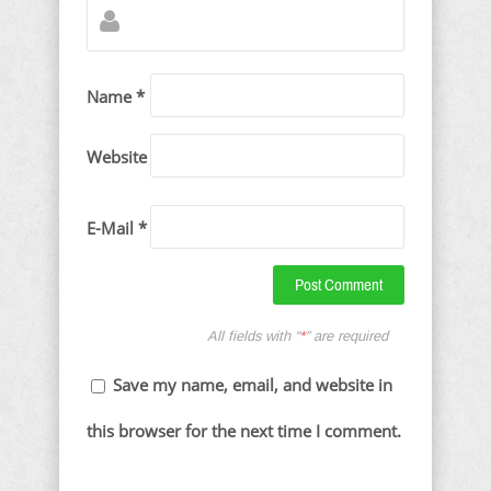
Name *
Website
E-Mail *
All fields with “
*
” are required
Save my name, email, and website in
this browser for the next time I comment.