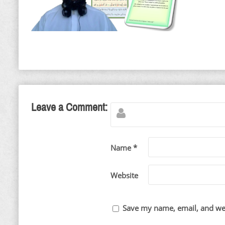
Leave a Comment:
Name *
Website
Save my name, email, and web