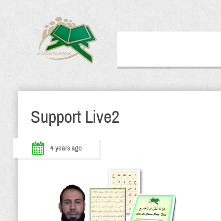
Support Live2
4 years ago