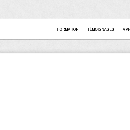
FORMATION
TÉMOIGNAGES
A P