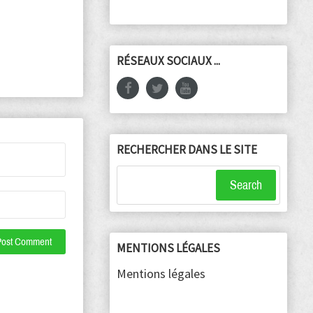
RÉSEAUX SOCIAUX ...
RECHERCHER DANS LE SITE
Search
MENTIONS LÉGALES
Mentions légales