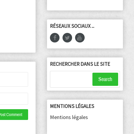
RÉSEAUX SOCIAUX ...
RECHERCHER DANS LE SITE
Search
MENTIONS LÉGALES
Mentions légales