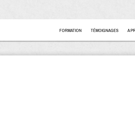
FORMATION
TÉMOIGNAGES
A P