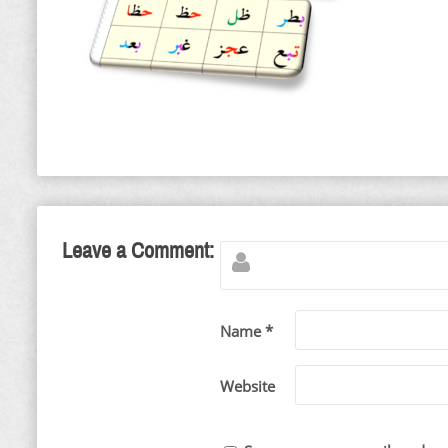
Leave a Comment:
Name *
Website