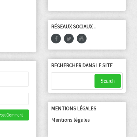
RÉSEAUX SOCIAUX ...
RECHERCHER DANS LE SITE
Search
MENTIONS LÉGALES
Mentions légales