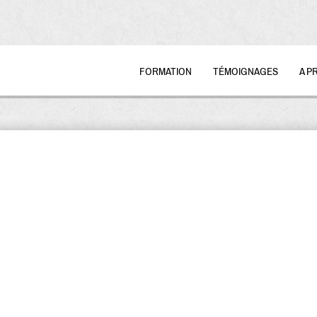
FORMATION
TÉMOIGNAGES
A P