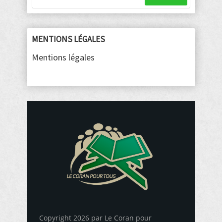
MENTIONS LÉGALES
Mentions légales
Copyright 2026 par Le Coran pour