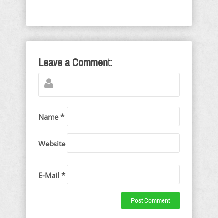
Leave a Comment:
Name *
Website
E-Mail *