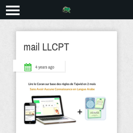
mail LLCPT
4 years ago