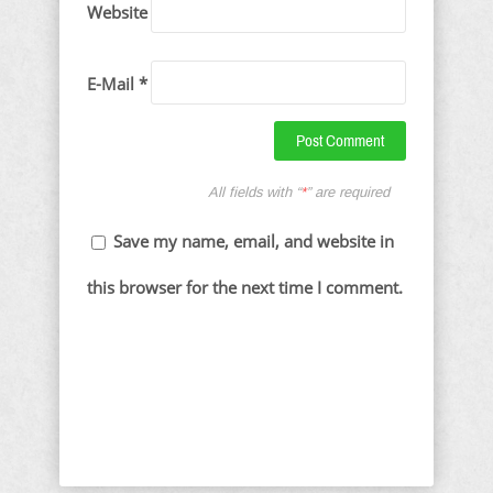
Website
E-Mail *
All fields with “
*
” are required
Save my name, email, and website in
this browser for the next time I comment.