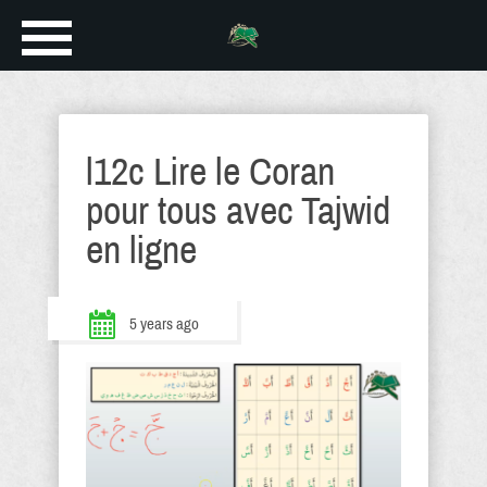
l12c Lire le Coran
pour tous avec Tajwid
en ligne
5 years ago