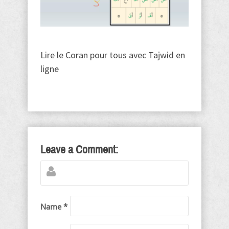
Lire le Coran pour tous avec Tajwid en
ligne
Leave a Comment:
Name *