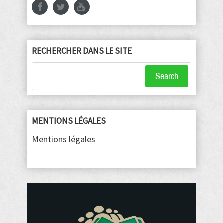
RECHERCHER DANS LE SITE
Search
MENTIONS LÉGALES
Mentions légales