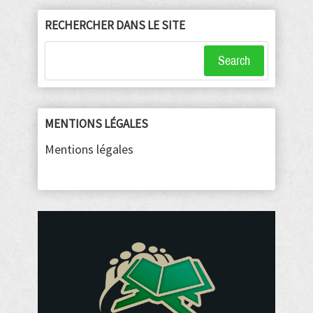
RECHERCHER DANS LE SITE
Search
MENTIONS LÉGALES
Mentions légales