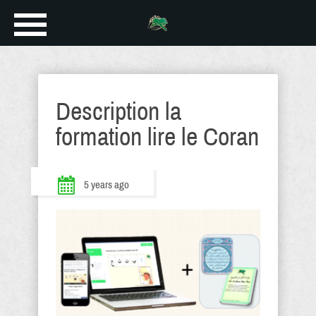
Description la
formation lire le Coran
5 years ago