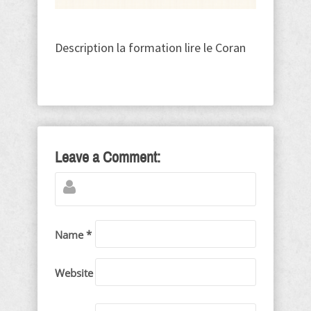
Description la formation lire le Coran
Leave a Comment:
Name *
Website