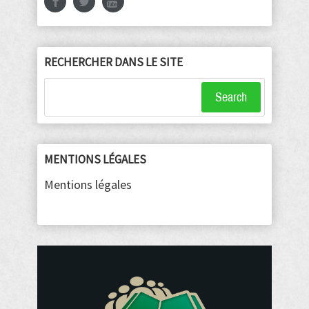
RECHERCHER DANS LE SITE
Search
MENTIONS LÉGALES
Mentions légales