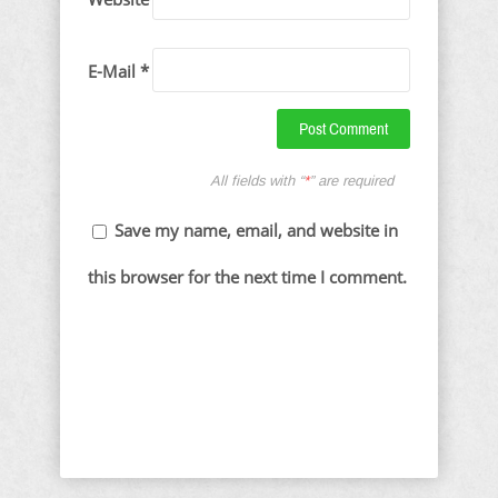
E-Mail *
All fields with “
*
” are required
Save my name, email, and website in
this browser for the next time I comment.