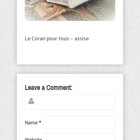
Le Coran pour tous – assise
Leave a Comment:
Name *
Website