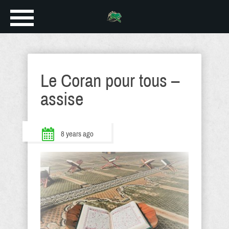
Le Coran pour tous –
assise
8 years ago