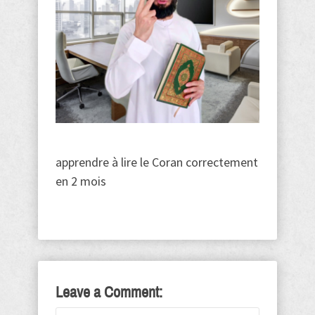
apprendre à lire le Coran correctement
en 2 mois
Leave a Comment: