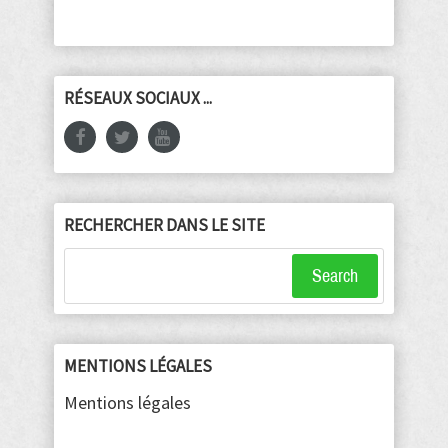
RÉSEAUX SOCIAUX ...
RECHERCHER DANS LE SITE
Search
MENTIONS LÉGALES
Mentions légales