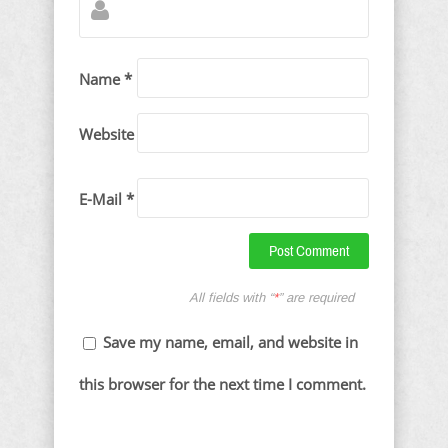
Name *
Website
E-Mail *
All fields with “
*
” are required
Save my name, email, and website in
this browser for the next time I comment.