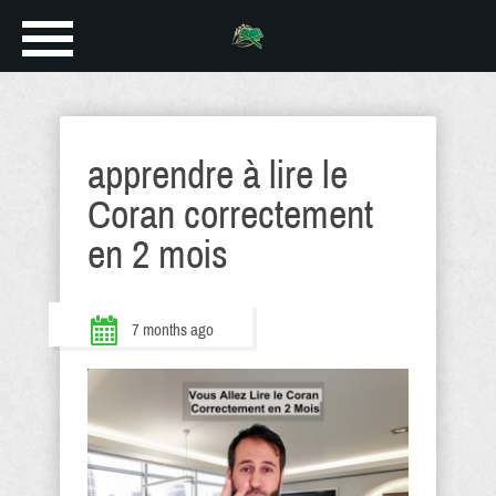
apprendre à lire le
Coran correctement
en 2 mois
7 months ago