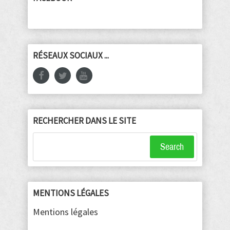
RÉSEAUX SOCIAUX ...
RECHERCHER DANS LE SITE
Search
MENTIONS LÉGALES
Mentions légales