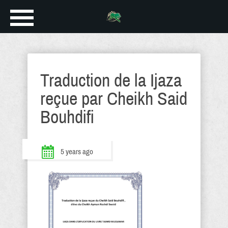
Traduction de la Ijaza
reçue par Cheikh Said
Bouhdifi
5 years ago