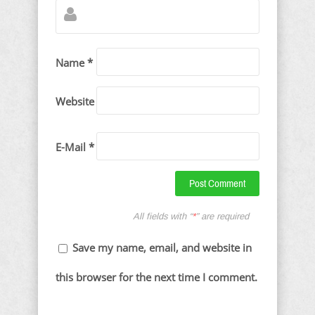
Name *
Website
E-Mail *
All fields with “
*
” are required
Save my name, email, and website in
this browser for the next time I comment.