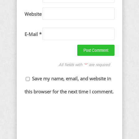
Website
E-Mail *
All fields with “
*
” are required
Save my name, email, and website in
this browser for the next time I comment.