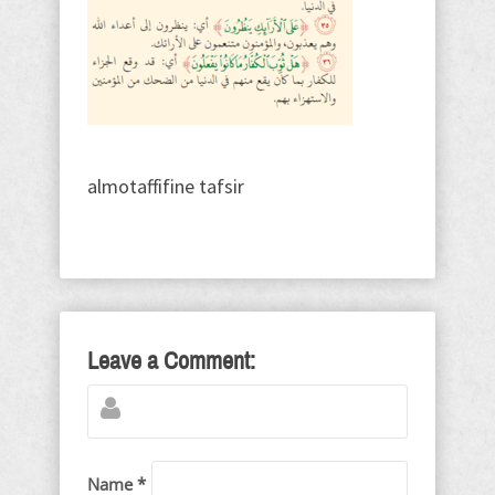
almotaffifine tafsir
Leave a Comment:
Name *