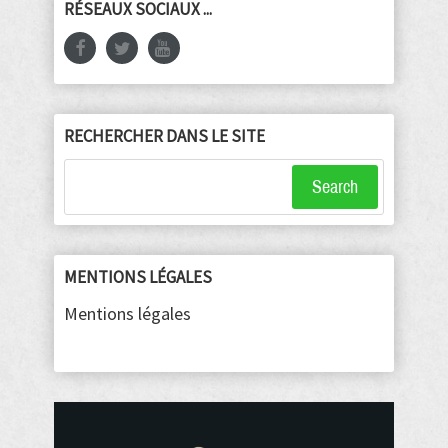
RÉSEAUX SOCIAUX ...
RECHERCHER DANS LE SITE
Search
MENTIONS LÉGALES
Mentions légales