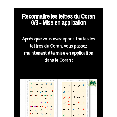
Reconnaitre les lettres du Coran
6/6 - Mise en application
Après que vous avez appris toutes les
lettres du Coran, vous passez
maintenant à la mise en application
dans le Coran :