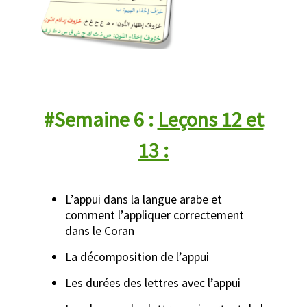
#Semaine 6 :
Leçons 12 et
13 :
L’appui dans la langue arabe et
comment l’appliquer correctement
dans le Coran
La décomposition de l’appui
Les durées des lettres avec l’appui