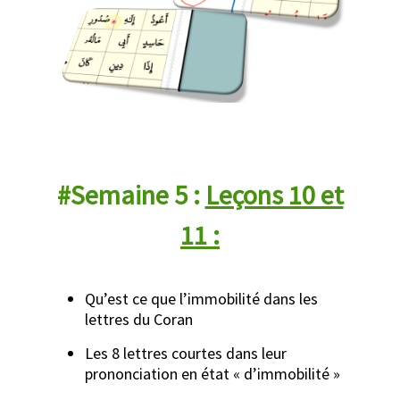
#Semaine 5 :
Leçons 10 et
11 :
Qu’est ce que l’immobilité dans les
lettres du Coran
Les 8 lettres courtes dans leur
prononciation en état « d’immobilité »