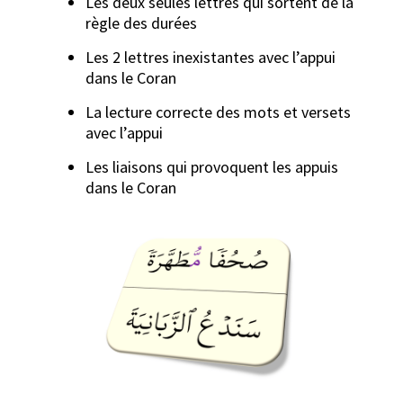
Les deux seules lettres qui sortent de la
règle des durées
Les 2 lettres inexistantes avec l’appui
dans le Coran
La lecture correcte des mots et versets
avec l’appui
Les liaisons qui provoquent les appuis
dans le Coran