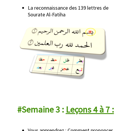
La reconnaissance des 139 lettres de
Sourate Al-Fatiha
#Semaine 3 :
Leçons 4 à 7 :
Vous apprendrez : Comment prononcer