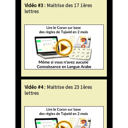
Vidéo #3 :
Maitrise des 17 1ères
lettres
Vidéo #4 :
Maitrise des 23 1ères
lettres