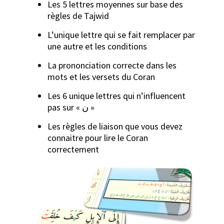
Les 5 lettres moyennes sur base des
règles de Tajwid
L’unique lettre qui se fait remplacer par
une autre et les conditions
La prononciation correcte dans les
mots et les versets du Coran
Les 6 unique lettres qui n’influencent
pas sur « ن »
Les règles de liaison que vous devez
connaitre pour lire le Coran
correctement