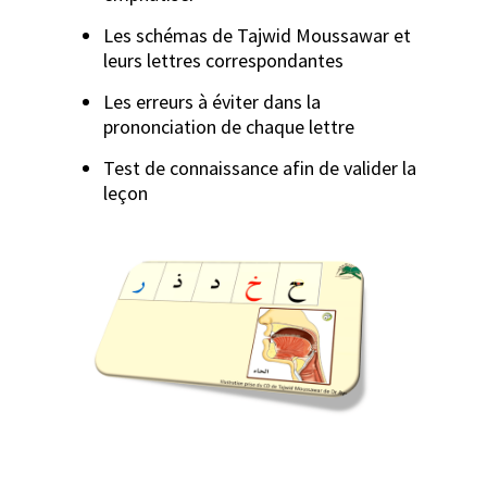
Les schémas de Tajwid Moussawar et
leurs lettres correspondantes
Les erreurs à éviter dans la
prononciation de chaque lettre
Test de connaissance afin de valider la
leçon