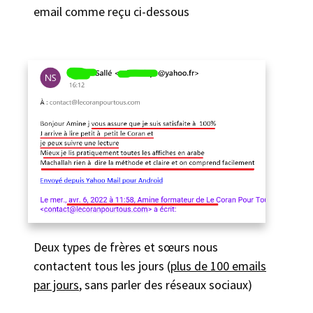
email comme reçu ci-dessous
Deux types de frères et sœurs nous
contactent tous les jours (
plus de 100 emails
par jours
, sans parler des réseaux sociaux)