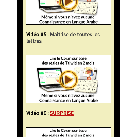
Vidéo #5 :
Maitrise de toutes les
lettres
Vidéo #6 :
SURPRISE