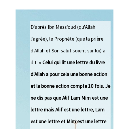
D'après Ibn Mass'oud (qu'Allah
l'agrée), le Prophète (que la prière
d'Allah et Son salut soient sur lui) a
dit: «
Celui qui lit une lettre du livre
d'Allah a pour cela une bonne action
et la bonne action compte 10 fois. Je
ne dis pas que Alif Lam Mim est une
lettre mais Alif est une lettre, Lam
est une lettre et Mim est une lettre