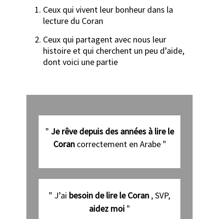
Ceux qui vivent leur bonheur dans la
lecture du Coran
Ceux qui partagent avec nous leur
histoire et qui cherchent un peu d’aide,
dont voici une partie
"
Je rêve depuis des années à lire le
Coran
correctement en Arabe "
" J’ai
besoin de lire le Coran
, SVP,
aidez moi
"