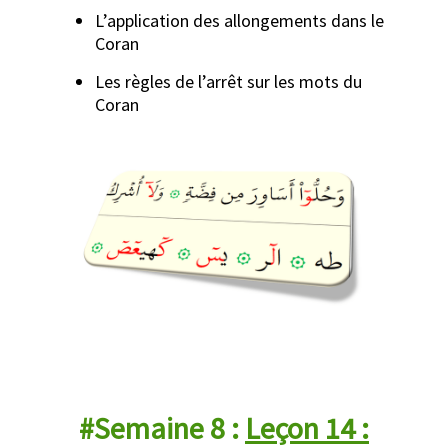
L’application des allongements dans le
Coran
Les règles de l’arrêt sur les mots du
Coran
#Semaine 8 :
Leçon 14 :