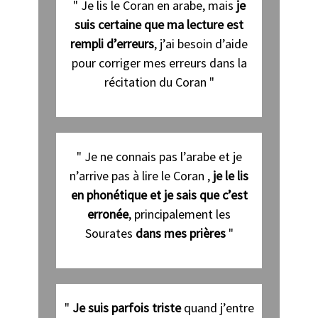
" Je lis le Coran en arabe, mais
je
suis certaine que ma lecture est
rempli d’erreurs
, j’ai besoin d’aide
pour corriger mes erreurs dans la
récitation du Coran "
" Je ne connais pas l’arabe et je
n’arrive pas à lire le Coran ,
je le lis
en phonétique et je sais que c’est
erronée
, principalement les
Sourates
dans mes prières
"
"
Je suis parfois triste
quand j’entre