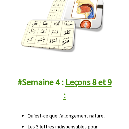
#Semaine 4 :
Leçons 8 et 9
:
Qu’est-ce que l’allongement naturel
Les 3 lettres indispensables pour