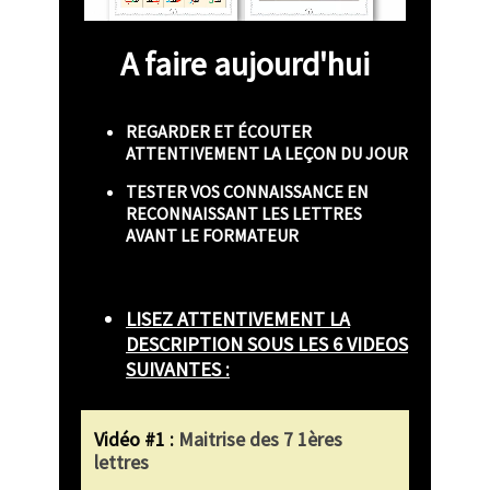
A faire aujourd'hui
REGARDER ET ÉCOUTER
ATTENTIVEMENT LA LEÇON DU JOUR
TESTER VOS CONNAISSANCE EN
RECONNAISSANT LES LETTRES
AVANT LE FORMATEUR
LISEZ ATTENTIVEMENT LA
DESCRIPTION SOUS LES 6 VIDEOS
SUIVANTES :
Vidéo #1 :
Maitrise des 7 1ères
lettres