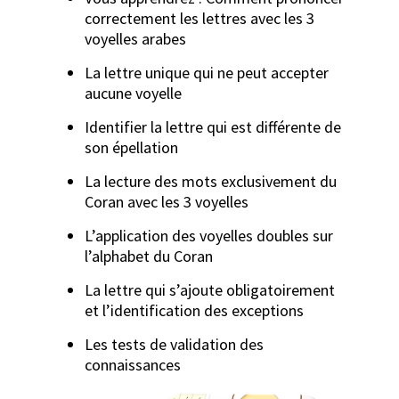
correctement les lettres avec les 3
voyelles arabes
La lettre unique qui ne peut accepter
aucune voyelle
Identifier la lettre qui est différente de
son épellation
La lecture des mots exclusivement du
Coran avec les 3 voyelles
L’application des voyelles doubles sur
l’alphabet du Coran
La lettre qui s’ajoute obligatoirement
et l’identification des exceptions
Les tests de validation des
connaissances