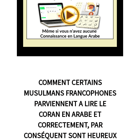
COMMENT CERTAINS
MUSULMANS FRANCOPHONES
PARVIENNENT A LIRE LE
CORAN EN ARABE ET
CORRECTEMENT, PAR
CONSÉQUENT SONT HEUREUX