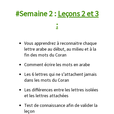
#Semaine 2 :
Leçons 2 et 3
:
Vous apprendrez à reconnaitre chaque
lettre arabe au début, au milieu et à la
fin des mots du Coran
Comment écrire les mots en arabe
Les 6 lettres qui ne s’attachent jamais
dans les mots du Coran
Les différences entre les lettres isolées
et les lettres attachées
Test de connaissance afin de valider la
leçon