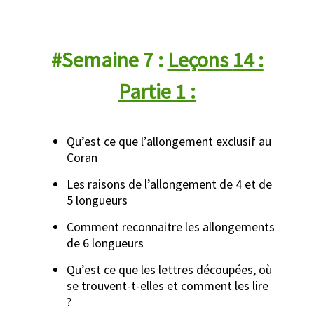
#Semaine 7 :
Leçons
14 :
Partie 1 :
Qu’est ce que l’allongement exclusif au
Coran
Les raisons de l’allongement de 4 et de
5 longueurs
Comment reconnaitre les allongements
de 6 longueurs
Qu’est ce que les lettres découpées, où
se trouvent-t-elles et comment les lire
?