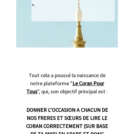
».
Tout cela a poussé la naissance de
notre plateforme "
Le Coran Pour
Tous
", qui, son objectif principal est :
DONNER L’OCCASION A CHACUN DE
NOS FRERES ET SŒURS DE LIRE LE
CORAN CORRECTEMENT (SUR BASE