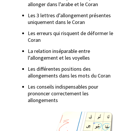
allonger dans l’arabe et le Coran
Les 3 lettres d’allongement présentes
uniquement dans le Coran
Les erreurs qui risquent de déformer le
Coran
La relation inséparable entre
l’allongement et les voyelles
Les différentes positions des
allongements dans les mots du Coran
Les conseils indispensables pour
prononcer correctement les
allongements