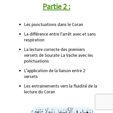
Partie 2 :
Les ponctuations dans le Coran
La différence entre l’arrêt avec et sans
respiration
La lecture correcte des premiers
versets de Sourate La Vache avec les
ponctuations
L’application de la liaison entre 2
versets
Les entrainements vers la fluidité de la
lecture du Coran