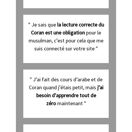
" Je sais que
la lecture correcte du
Coran est une obligation
pour le
musulman, c’est pour cela que me
suis connecté sur votre site "
" J’ai fait des cours d’arabe et de
Coran quand j’étais petit, mais
j’ai
besoin d'apprendre tout de
zéro
maintenant "