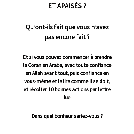
ET APAISÉS ?
Qu’ont-ils fait que vous n’avez
pas encore fait ?
Et si vous pouvez commencer à prendre
le Coran en Arabe, avec toute confiance
en Allah avant tout, puis confiance en
vous-même et le lire comme il se doit,
et récolter 10 bonnes actions par lettre
lue
Dans quel bonheur seriez-vous ?