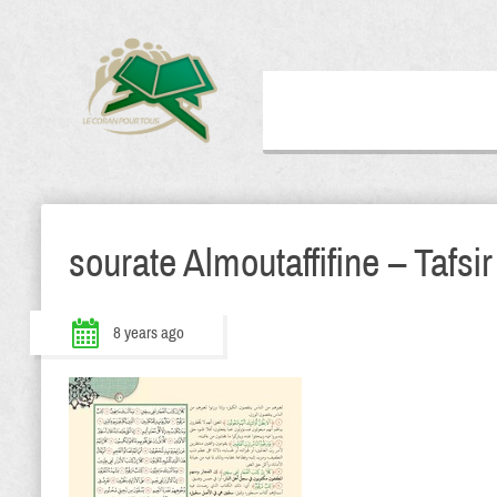
sourate Almoutaffifine – Tafsir
8 years ago