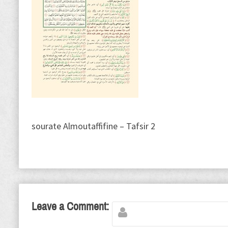
sourate Almoutaffifine – Tafsir 2
Leave a Comment: