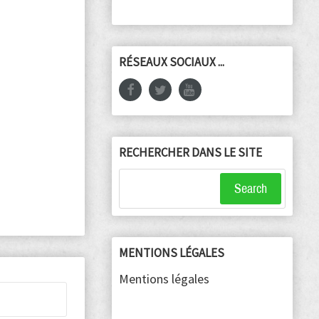
RÉSEAUX SOCIAUX ...
RECHERCHER DANS LE SITE
Search
MENTIONS LÉGALES
Mentions légales