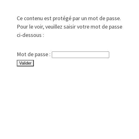
Ce contenu est protégé par un mot de passe.
Pour le voir, veuillez saisir votre mot de passe
ci-dessous :
Mot de passe :